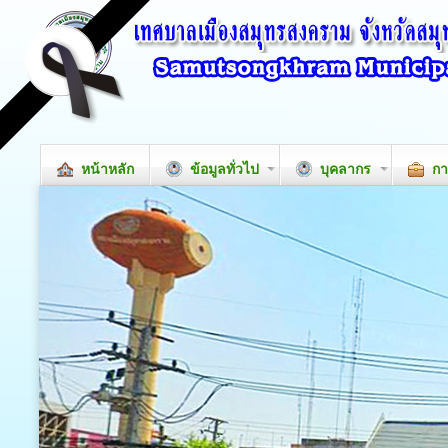
หน้าหลัก
ข้อมูลทั่วไป
บุคลากร
กา