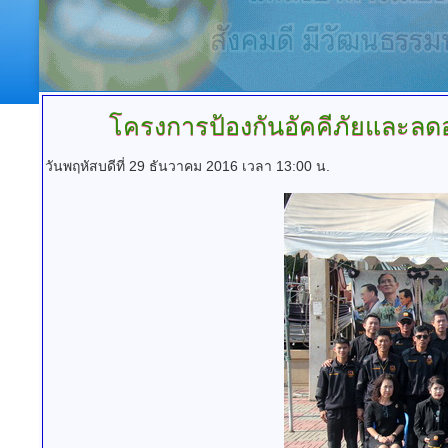
โครงการป้องกันอัคคีภัยและลดอ
วันพฤหัสบดีที่ 29 ธันวาคม 2016 เวลา 13:00 น.