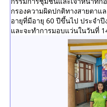
กรรมการชุมชนและเจ้าหน้าที่ก
กรองความผิดปกติทางสายตาและกา
อายุที่มีอายุ 60 ปีขึ้นไป ประจ
และจะทำการมอบแว่นในวันที่ 1