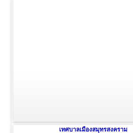
เทศบาลเมืองสมุทรสงคราม