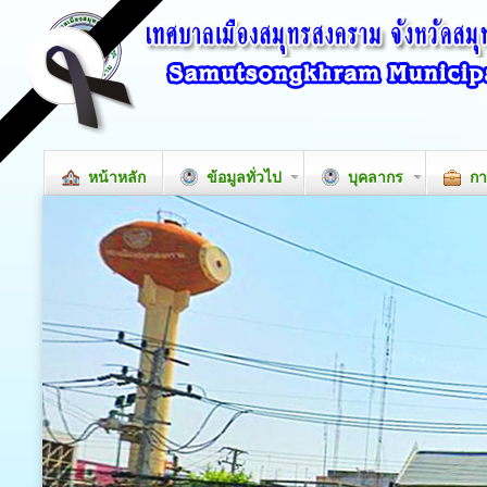
หน้าหลัก
ข้อมูลทั่วไป
บุคลากร
กา