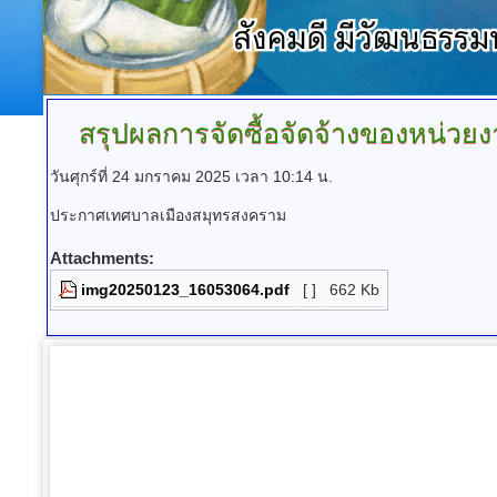
สรุปผลการจัดซื้อจัดจ้างของหน่วย
วันศุกร์ที่ 24 มกราคม 2025 เวลา 10:14 น.
ประกาศเทศบาลเมืองสมุทรสงคราม
Attachments:
img20250123_16053064.pdf
[ ]
662 Kb