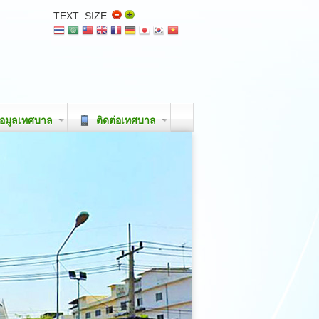
TEXT_SIZE
อมูลเทศบาล
ติดต่อเทศบาล