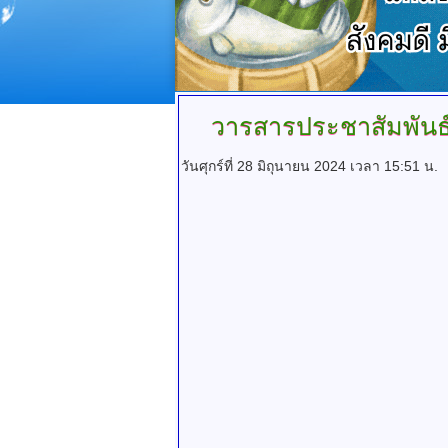
วารสารประชาสัมพันธ
วันศุกร์ที่ 28 มิถุนายน 2024 เวลา 15:51 น.