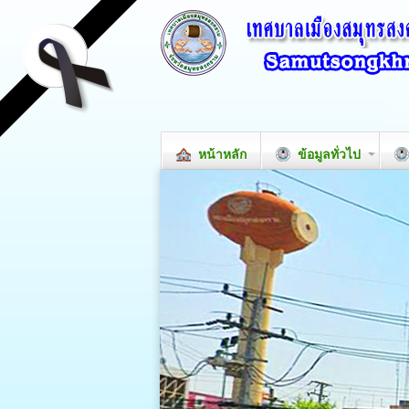
หน้าหลัก
ข้อมูลทั่วไป