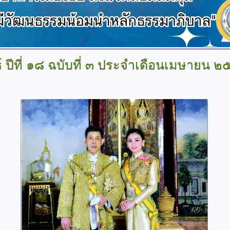
์
ปีที่ ๑๘ ฉบับที่ ๓ ประจำเดือนเมษายน 