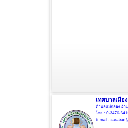
เทศบาลเมือ
ตำบลแม่กลอง อำเ
โทร : 0-3476-64
E-mail :
saraban@