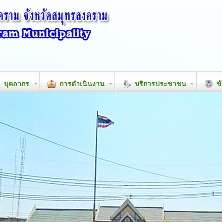
บุคลากร
การดำเนินงาน
บริการประชาชน
ข้