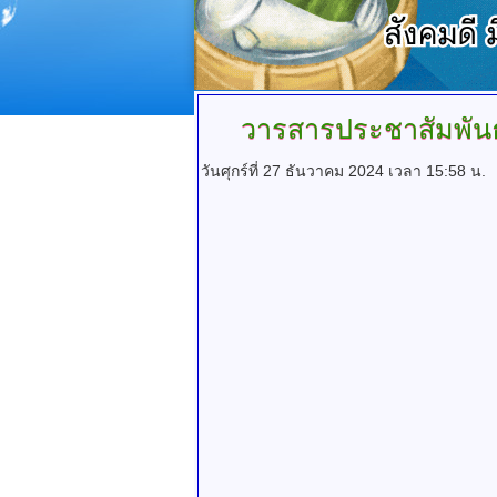
วารสารประชาสัมพันธ
วันศุกร์ที่ 27 ธันวาคม 2024 เวลา 15:58 น.