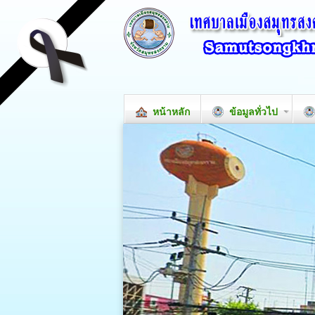
หน้าหลัก
ข้อมูลทั่วไป