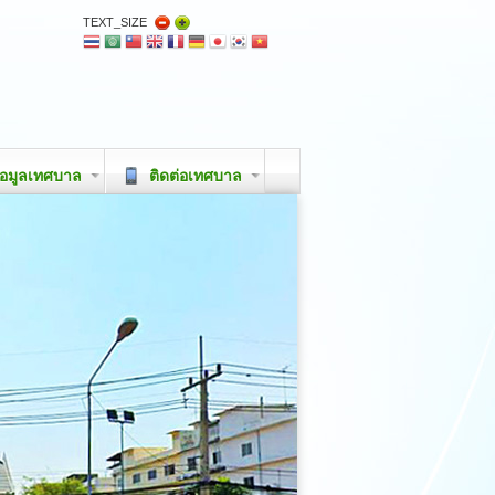
TEXT_SIZE
อมูลเทศบาล
ติดต่อเทศบาล