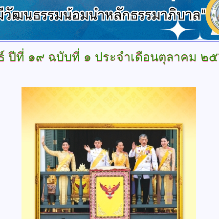
์
ปีที่ ๑๙ ฉบับที่ ๑ ประจำเดือนตุลาคม 