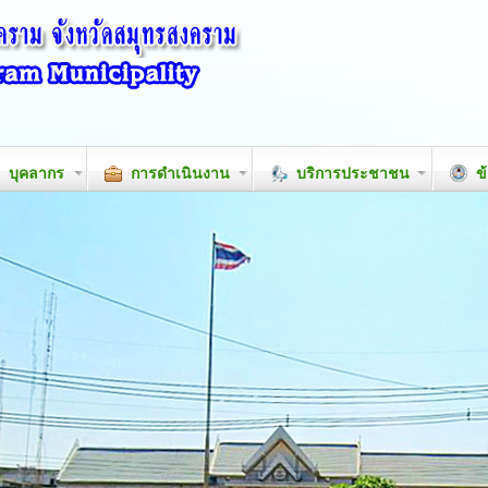
บุคลากร
การดำเนินงาน
บริการประชาชน
ข้