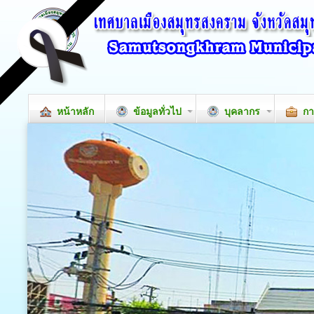
หน้าหลัก
ข้อมูลทั่วไป
บุคลากร
กา