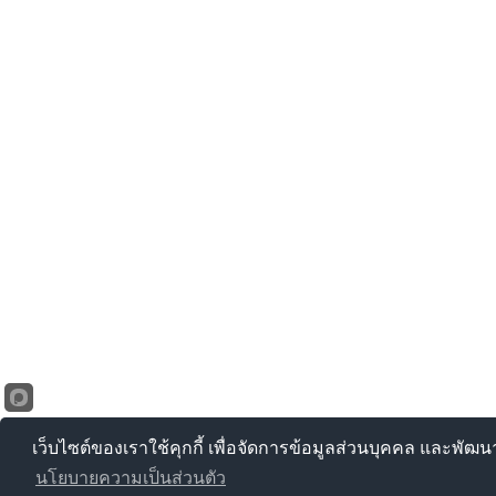
เว็บไซต์ของเราใช้คุกกี้ เพื่อจัดการข้อมูลส่วนบุคคล และพัฒ
นโยบายความเป็นส่วนตัว