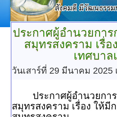
ประกาศผู้อำนวยการก
สมุทรสงคราม
เรื่อ
เทศบาลเ
วันเสาร์ที่ 29 มีนาคม 2025
	ประกาศผู้อำนวยการการเลือกตั้งประจำเทศบาลเมือง
สมุทรสงคราม เรื่อง ให้ม
สมุทรสงคราม