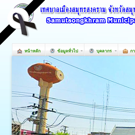
หน้าหลัก
ข้อมูลทั่วไป
บุคลากร
กา