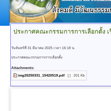
ประกาศคณะกรรมการการเลือกตั้ง
เ
วันจันทร์ที่ 31 มีนาคม 2025 เวลา 16:18 น.
ประกาศคณะกรรมการการเลือกตั้ง
Attachments:
img20250331_15420519.pdf
[ ]
201 Kb