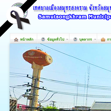
หน้าหลัก
ข้อมูลทั่วไป
บุคลากร
กา