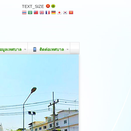
TEXT_SIZE
อมูลเทศบาล
ติดต่อเทศบาล