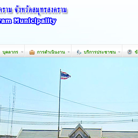
บุคลากร
การดำเนินงาน
บริการประชาชน
ข้