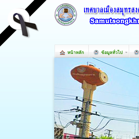
หน้าหลัก
ข้อมูลทั่วไป