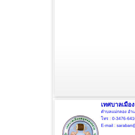
เทศบาลเมือ
ตำบลแม่กลอง อำเ
โทร : 0-3476-64
E-mail :
saraban@