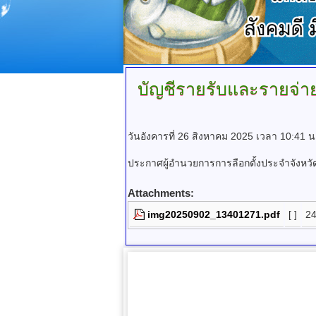
บัญชีรายรับและรายจ่า
วันอังคารที่ 26 สิงหาคม 2025 เวลา 10:41 น
ประกาศผู้อำนวยการการลือกตั้งประจำจังหว
Attachments:
img20250902_13401271.pdf
[ ]
2