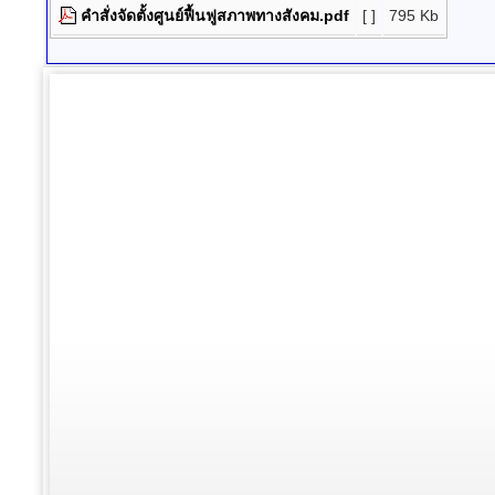
คำสั่งจัดตั้งศูนย์ฟื้นฟูสภาพทางสังคม.pdf
[ ]
795 Kb