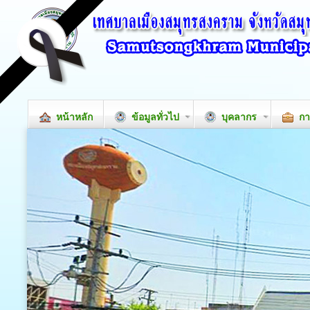
หน้าหลัก
ข้อมูลทั่วไป
บุคลากร
กา