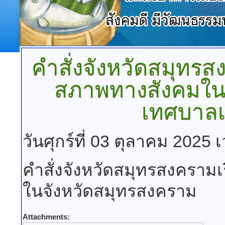
คำสั่งจังหวัดสมุทรสง
สภาพทางสังคมใน
เทศบาลเ
วันศุกร์ที่ 03 ตุลาคม 2025 
คำสั่งจังหวัดสมุทรสงครามเร
ในจังหวัดสมุทรสงคราม
Attachments: