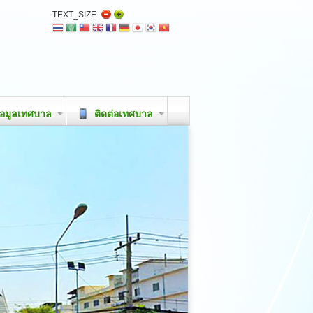
TEXT_SIZE
อมูลเทศบาล
ติดต่อเทศบาล