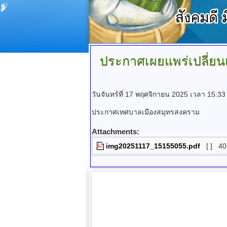
ประกาศเผยแพร่เปลี่ยน
วันจันทร์ที่ 17 พฤศจิกายน 2025 เวลา 15:33
ประกาศเทศบาลเมืองสมุทรสงคราม
Attachments:
img20251117_15155055.pdf
[ ]
40