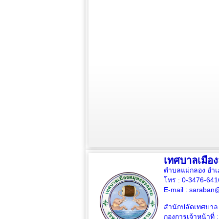
เทศบาลเมือ
ตำบลแม่กลอง อำเ
โทร : 0-3476-64
E-mail :
saraban@
สำนักปลัดเทศบาล 
กองการเจ้าหน้าที่ 