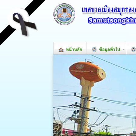
หน้าหลัก
ข้อมูลทั่วไป