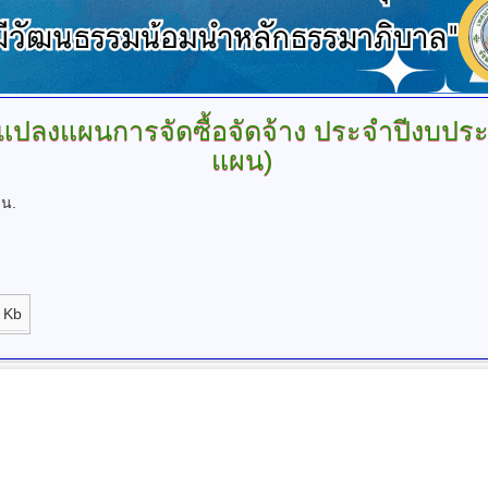
แปลงแผนการจัดซื้อจัดจ้าง
ประจำปีงบประ
แผน)
 น.
 Kb