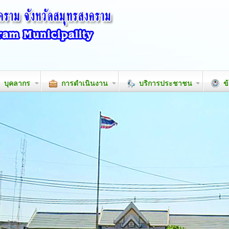
บุคลากร
การดำเนินงาน
บริการประชาชน
ข้