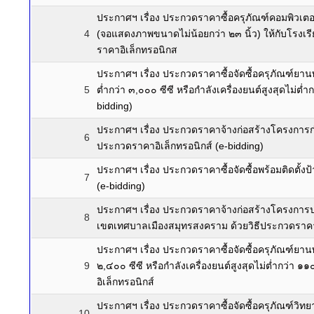
ประกาศฯ เรื่อง ประกวดราคาซื้อครุภัณฑ์คอมพิวเตอ
4
(จอแสดงภาพขนาดไม่น้อยกว่า ๒๓ นิ้ว) ให้กับโรงเร
ราคาอิเล็กทรอนิกส
ประกาศฯ เรื่อง ประกวดราคาซื้อจัดซื้อครุภัณฑ์ย
5
ต่ำกว่า ๓,๐๐๐ ซีซี หรือกำลังเครื่องยนต์สูงสุดไม่ต
bidding)
ประกาศฯ เรื่อง ประกวดราคาจ้างก่อสร้างโครงการก
6
ประกวดราคาอิเล็กทรอนิกส์ (e-bidding)
ประกาศฯ เรื่อง ประกวดราคาซื้อจัดซื้อพร้อมติดตั
7
(e-bidding)
ประกาศฯ เรื่อง ประกวดราคาจ้างก่อสร้างโครงการป
8
เขตเทศบาลเมืองสมุทรสงคราม ด้วยวิธีประกวดราคาอิ
ประกาศฯ เรื่อง ประกวดราคาซื้อจัดซื้อครุภัณฑ์ย
9
๒,๔๐๐ ซีซี หรือกำลังเครื่องยนต์สูงสุดไม่ต่ำกว่า ๑
อิเล็กทรอนิกส์
ประกาศฯ เรื่อง ประกวดราคาซื้อจัดซื้อครุภัณฑ์วิทย
10