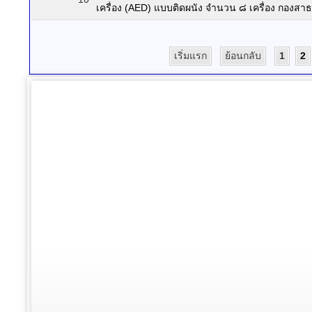
เครื่อง (AED) แบบติดผนัง จำนวน ๘ เครื่อง กองสาธ
เริ่มแรก
ย้อนกลับ
1
2