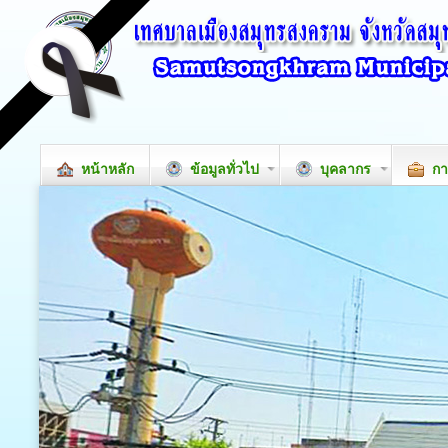
หน้าหลัก
ข้อมูลทั่วไป
บุคลากร
กา