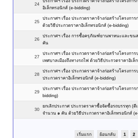
ประกาศฯ เรื่อง ประกวดราคาจ้างก่อสร้างโครงการ
24
อิเล็กทรอนิกส์ (e-bidding)
ประกาศฯ เรื่อง ประกวดราคาจ้างก่อสร้างโครงการ
25
ด้วยวิธีประกวดราคาอิเล็กทรอนิกส์ (e-bidding)
ประกาศฯ เรื่อง การซื้อครุภัณฑ์ยานพาหนะและขนส่
26
คัน
ประกาศฯ เรื่อง ประกวดราคาจ้างก่อสร้างโครงการป
27
เทศบาลเมืองถึงทางรถไฟ ด้วยวิธีประกวดราคาอิเล็กท
ประกาศฯ เรื่อง ประกวดราคาจ้างก่อสร้างโครงการป
28
ประกวดราคาอิเล็กทรอนิกส์ (e-bidding)
ประกาศฯ เรื่อง ประกวดราคาจ้างก่อสร้างโครงการก่
29
bidding)
ยกเลิกประกาศ ประกวดราคาซื้อจัดซื้อรถบรรทุก (ดี
30
จำนวน ๑ คัน ด้วยวิธีประกวดราคาอิเล็กทรอนิกส์ (e
เริ่มแรก
ย้อนกลับ
1
2