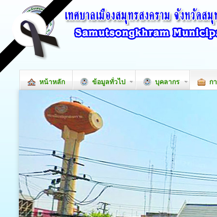
หน้าหลัก
ข้อมูลทั่วไป
บุคลากร
กา