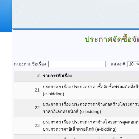
ประกาศจัดซื้อจั
กรองตามชื่อเรื่อง
แสดง #
#
รายการหัวเรื่อง
ประกาศฯ เรื่อง ประกวดราคาซื้อจัดซื้อพร้อมติดตั
21
(e-bidding)
ประกาศฯ เรื่อง ประกวดราคาจ้างก่อสร้างโครงการป
22
ราคาอิเล็กทรอนิกส์ (e-bidding)
ประกาศฯ เรื่อง ประกวดราคาจ้างโครงการดูดลอกท่
23
ประกวดราคาอิเล็กทรอนิกส์ (e-bidding)