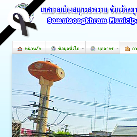
หน้าหลัก
ข้อมูลทั่วไป
บุคลากร
กา