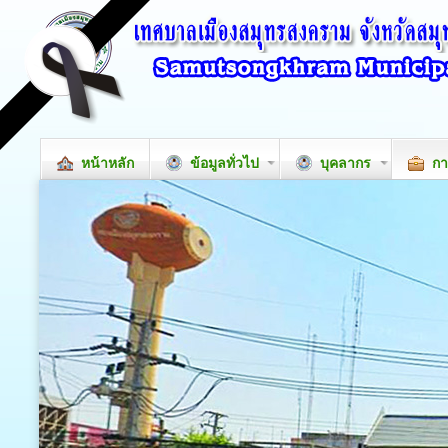
หน้าหลัก
ข้อมูลทั่วไป
บุคลากร
กา