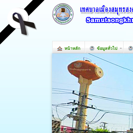
หน้าหลัก
ข้อมูลทั่วไป