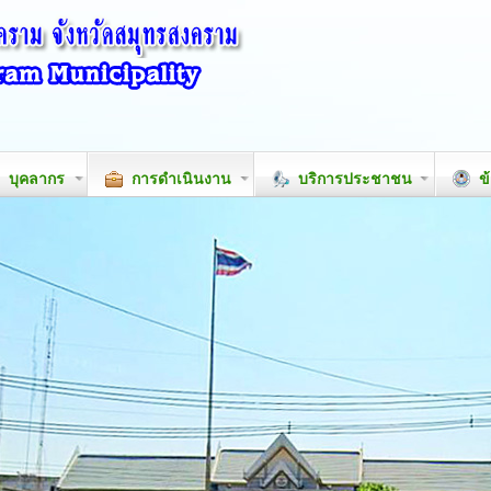
บุคลากร
การดำเนินงาน
บริการประชาชน
ข้