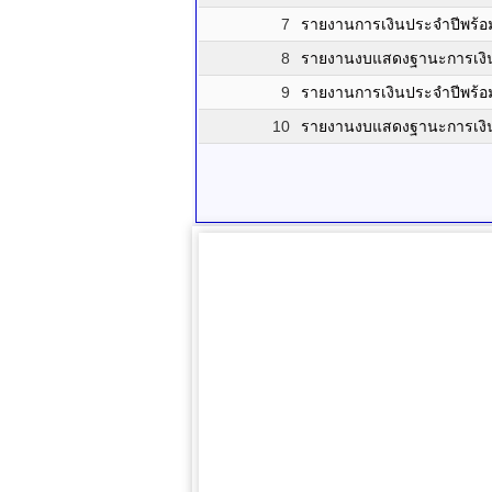
7
รายงานการเงินประจำปีพร้
8
รายงานงบแสดงฐานะการเงิ
9
รายงานการเงินประจำปีพร
10
รายงานงบแสดงฐานะการเงิ