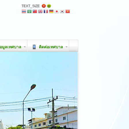
TEXT_SIZE
อมูลเทศบาล
ติดต่อเทศบาล