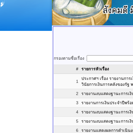
กรองตามชื่อเรื่อง
#
รายการหัวเรื่อง
ประกาศฯ เรื่อง รายงานการ
1
วินัยการเงินการคลังของรัฐ
2
รายงานงบแสดงฐานะการเงิ
3
รายงานการเงินประจำปีพร
4
รายงานงบแสดงฐานะการเงิน
5
รายงานงบแสดงฐานะการเงิ
6
รายงานแสดงผลการดำเนินง