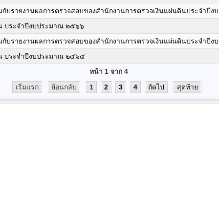
อมกับรายงานผลการตรวจสอบของสำนักงานการตรวจเงินแผ่นดินประจำปี
น ประจำปีงบประมาณ ๒๕๖๖
้อมกับรายงานผลการตรวจสอบของสำนักงานการตรวจเงินแผ่นดินประจำปี
น ประจำปีงบประมาณ ๒๕๖๕
หน้า 1 จาก 4
เริ่มแรก
ย้อนกลับ
1
2
3
4
ถัดไป
สุดท้าย