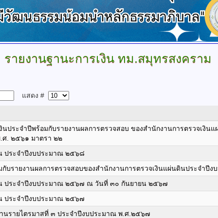
รายงานฐานะการเงิน
ทม.สมุทรสงคราม
แสดง #
เงินประจำปีพร้อมกับรายงานผลการตรวจสอบ ของสำนักงานการตรวจเงินแผ
 พ.ศ. ๒๕๖๑ มาตรา ๒๒
น ประจำปีงบประมาณ ๒๕๖๘
้อมกับรายงานผลการตรวจสอบของสำนักงานการตรวจเงินแผ่นดินประจำปี
 ประจำปีงบประมาณ ๒๕๖๗ ณ วันที่ ๓๐ กันยายน ๒๕๖๗
น ประจำปีงบประมาณ ๒๕๖๗
านรายไตรมาสที่ ๓ ประจำปีงบประมาณ พ.ศ.๒๕๖๗