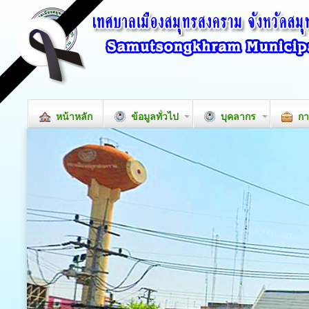
หน้าหลัก
ข้อมูลทั่วไป
บุคลากร
กา