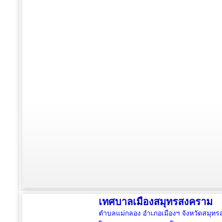
เทศบาลเมืองสมุทรสงคราม
ตำบลแม่กลอง อำเภอเมืองฯ จังหวัดสมุ