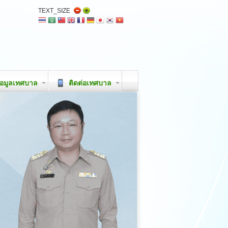
TEXT_SIZE
อมูลเทศบาล
ติดต่อเทศบาล