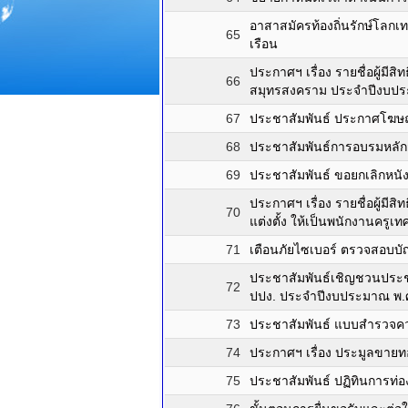
อาสาสมัครท้องถิ่นรักษ์โลก
65
เรือน
ประกาศฯ เรื่อง รายชื่อผู้
66
สมุทรสงคราม ประจำปีงบประม
67
ประชาสัมพันธ์ ประกาศโฆษ
68
ประชาสัมพันธ์การอบรมหลักสูต
69
ประชาสัมพันธ์ ขอยกเลิกหนั
ประกาศฯ เรื่อง รายชื่อผู้มีส
70
แต่งตั้ง ให้เป็นพนักงานครูเท
71
เตือนภัยไซเบอร์ ตรวจสอบบั
ประชาสัมพันธ์เชิญชวนประช
72
ปปง. ประจำปีงบประมาณ พ
73
ประชาสัมพันธ์ แบบสำรวจค
74
ประกาศฯ เรื่อง ประมูลขายท
75
ประชาสัมพันธ์ ปฏิทินการท่อ