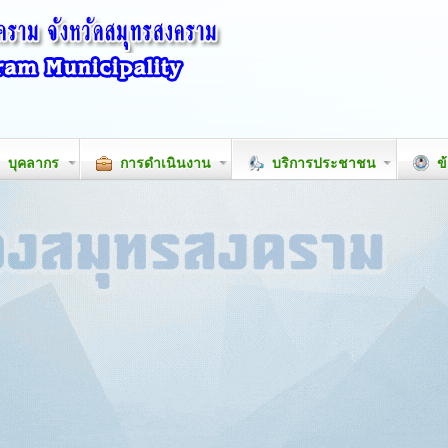
บุคลากร
การดำเนินงาน
บริการประชาชน
ข้