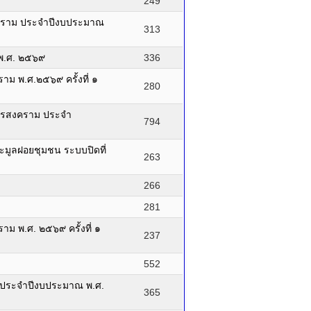
249
สงคราม ประจำปีงบประมาณ
313
 พ.ศ. ๒๕๖๙
336
าม พ.ศ.๒๕๖๙ ครั้งที่ ๑
280
ุทรสงคราม ประจำ
794
ะมูลฝอยชุมชน ระบบปิดที่
263
266
281
าม พ.ศ. ๒๕๖๙ ครั้งที่ ๑
237
552
ม ประจำปีงบประมาณ พ.ศ.
365