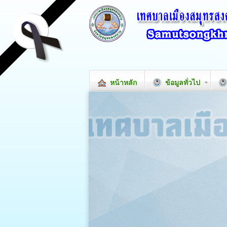
หน้าหลัก
ข้อมูลทั่วไป