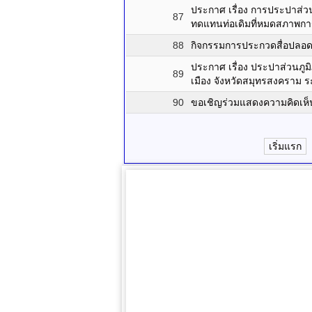
ประกาศ เรื่อง การประปาส่ว
87
ทดแทนท่อเดิมที่หมดสภาพการ
88
กิจกรรมการประกวดสื่อปลอดภ
ประกาศ เรื่อง ประปาส่วนภู
89
เมือง จังหวัดสมุทรสงคราม ระ
90
ขอเชิญร่วมแสดงความคิดเห็
เริ่มแรก