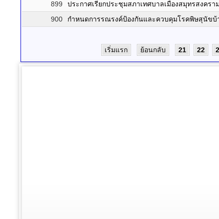
899
ประกาศเรียกประชุมสภาเทศบาลเมืองสมุทรสงคราม 
900
กำหนดการรณรงค์ป้องกันและควบคุมโรคพิษสุนัขบ้
เริ่มแรก
ย้อนกลับ
21
22