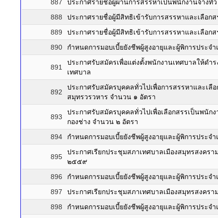
887
ประกาศรายชื่อผู้ผ่านการสรรหาเป็นพนักงานจ้างทั่วไ
888
ประกาศรายชื่อผู้มีสิทธิเข้ารับการสรรหาและเลือ
889
ประกาศรายชื่อผู้มีสิทธิเข้ารับการสรรหาและเลือกสร
890
กำหนดการมอบเบี้ยยังชีพผู้สูงอายุและผู้พิการประจำ
ประกาศรับสมัครเพื่อแต่งตั้งพนักงานเทศบาลให้ดำร
891
เทศบาล
ประกาศรับสมัครบุคคลทั่วไปเพื่อการสรรหาและเลือกส
892
สมุทรวรวหาร จำนวน ๑ อัตรา
ประกาศรับสมัครบุคคลทั่วไปเพื่อเลือกสรรเป็นพน
893
กองช่าง จำนวน ๒ อัตรา
894
กำหนดการมอบเบี้ยยังชีพผู้สูงอายุและผู้พิการประ
ประกาศเรียกประชุมสภาเทศบาลเมืองสมุทรสงคราม ส
895
๒๕๕๙
896
กำหนดการมอบเบี้ยยังชีพผู้สูงอายุและผู้พิการประจำ
897
ประกาศเรียกประชุมสภาเทศบาลเมืองสมุทรสงคราม 
898
กำหนดการมอบเบี้ยยังชีพผู้สูงอายุและผู้พิการประจำ