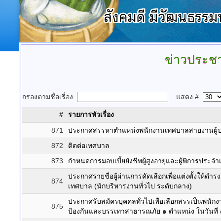
ข่าวประชา
กรองตามชื่อเรื่อง
แสดง #
#
รายการหัวเรื่อง
871
ประกาศสรรหาตำแหน่งพนักงานเทศบาลสายงานผู้ปฏิบ
872
ติดต่อเทศบาล
873
กำหนดการมอบเบี้ยยังชีพผู้สูงอายุและผู้พิการประ
ประกาศรายชื่อผู้ผ่านการคัดเลือกเพื่อแต่งตั้งให้
874
เทศบาล (นักบริหารงานทั่วไป ระดับกลาง)
ประกาศรับสมัครบุคคลทั่วไปเพื่อเลือกสรรเป็นพนั
875
ป้องกันและบรรเทาสาธารณภัย ๑ ตำแหน่ง ในวันที