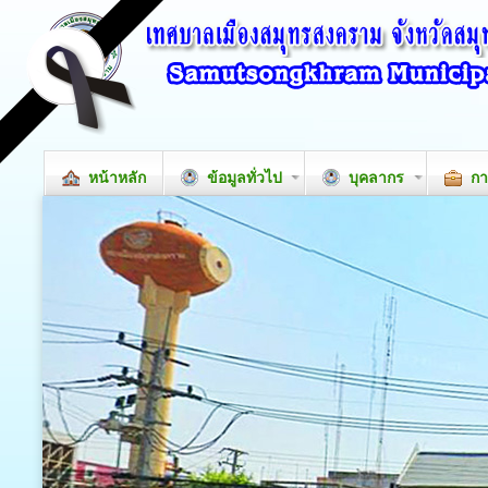
หน้าหลัก
ข้อมูลทั่วไป
บุคลากร
กา