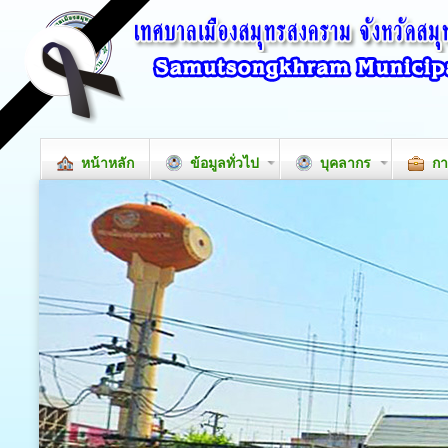
หน้าหลัก
ข้อมูลทั่วไป
บุคลากร
กา