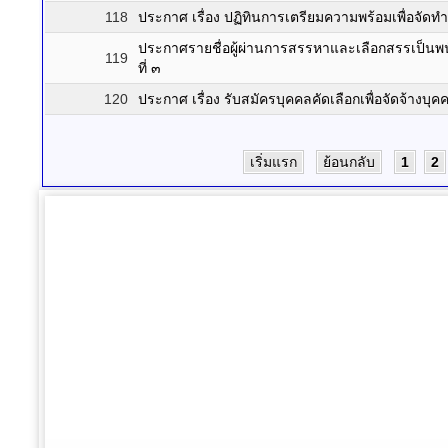
118
ประกาศ เรื่อง ปฏิทินการเตรียมความพร้อมเพื่อจัดท
ประกาศรายชื่อผู้ผ่านการสรรหาและเลือกสรรเป็น
119
ที่ ๓
120
ประกาศ เรื่อง รับสมัครบุคคลคัดเลือกเพื่อจัดจ้างบ
เริ่มแรก
ย้อนกลับ
1
2