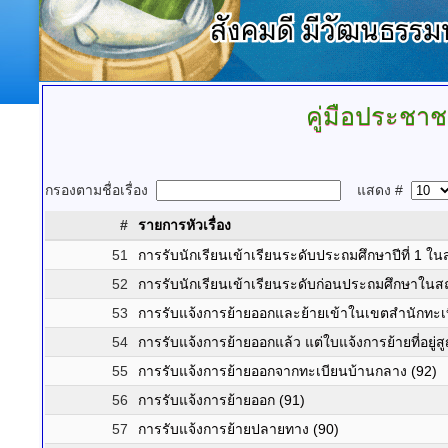
คู่มือประชา
กรองตามชื่อเรื่อง
แสดง #
#
รายการหัวเรื่อง
51
การรับนักเรียนเข้าเรียนระดับประถมศึกษาปีที่ 1 ใ
52
การรับนักเรียนเข้าเรียนระดับก่อนประถมศึกษาในสถ
53
การรับแจ้งการย้ายออกและย้ายเข้าในเขตสำนักทะเบ
54
การรับแจ้งการย้ายออกแล้ว แต่ใบแจ้งการย้ายที่อยู่ส
55
การรับแจ้งการย้ายออกจากทะเบียนบ้านกลาง (92)
56
การรับแจ้งการย้ายออก (91)
57
การรับแจ้งการย้ายปลายทาง (90)