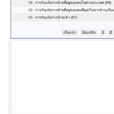
58
การรับแจ้งการย้ายที่อยู่ของคนไปต่างประเทศ (89)
59
การรับแจ้งการย้ายที่อยู่ของคนที่ออกไปจากบ้านเป็นเ
60
การรับแจ้งการย้ายเข้า (87)
เริ่มแรก
ย้อนกลับ
1
2