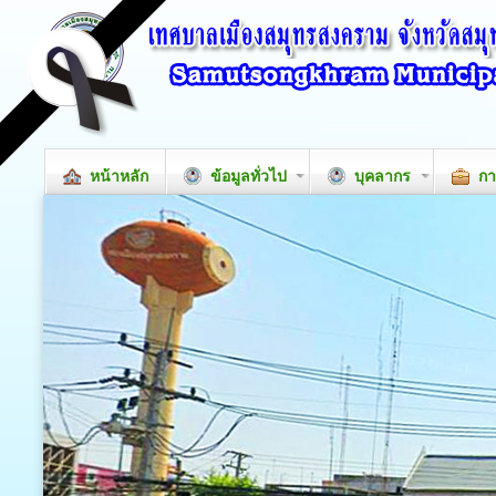
หน้าหลัก
ข้อมูลทั่วไป
บุคลากร
กา