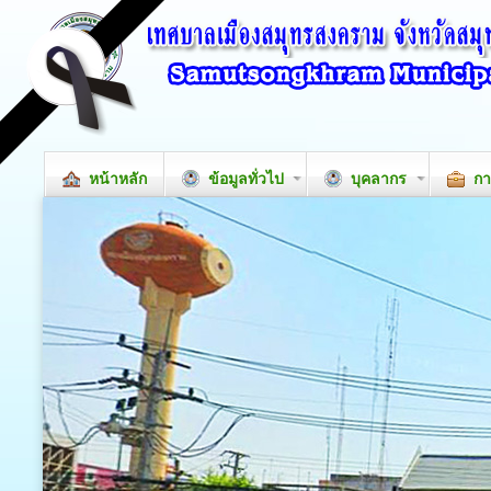
หน้าหลัก
ข้อมูลทั่วไป
บุคลากร
กา