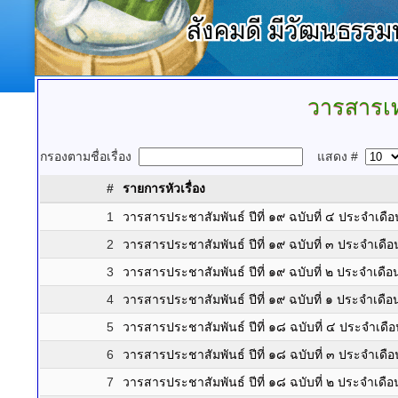
วารสารเ
กรองตามชื่อเรื่อง
แสดง #
#
รายการหัวเรื่อง
1
วารสารประชาสัมพันธ์ ปีที่ ๑๙ ฉบับที่ ๔ ประจำ
2
วารสารประชาสัมพันธ์ ปีที่ ๑๙ ฉบับที่ ๓ ประจำเ
3
วารสารประชาสัมพันธ์ ปีที่ ๑๙ ฉบับที่ ๒ ประจำ
4
วารสารประชาสัมพันธ์ ปีที่ ๑๙ ฉบับที่ ๑ ประจำเ
5
วารสารประชาสัมพันธ์ ปีที่ ๑๘ ฉบับที่ ๔ ประจำ
6
วารสารประชาสัมพันธ์ ปีที่ ๑๘ ฉบับที่ ๓ ประจำเ
7
วารสารประชาสัมพันธ์ ปีที่ ๑๘ ฉบับที่ ๒ ประจำ