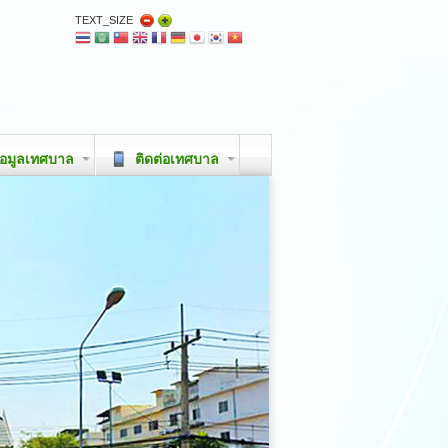
TEXT_SIZE
อมูลเทศบาล
ติดต่อเทศบาล