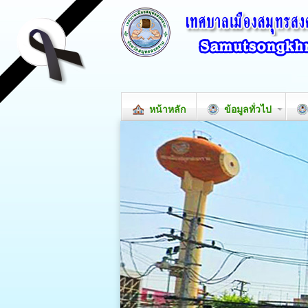
หน้าหลัก
ข้อมูลทั่วไป