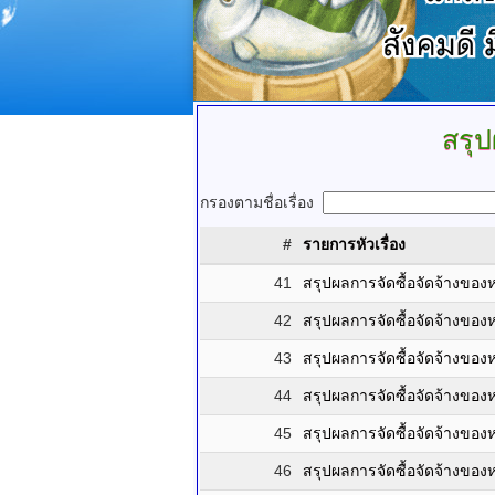
สรุป
กรองตามชื่อเรื่อง
#
รายการหัวเรื่อง
41
สรุปผลการจัดซื้อจัดจ้างขอ
42
สรุปผลการจัดซื้อจัดจ้างข
43
สรุปผลการจัดซื้อจัดจ้างขอ
44
สรุปผลการจัดซื้อจัดจ้างข
45
สรุปผลการจัดซื้อจัดจ้างขอ
46
สรุปผลการจัดซื้อจัดจ้างขอ