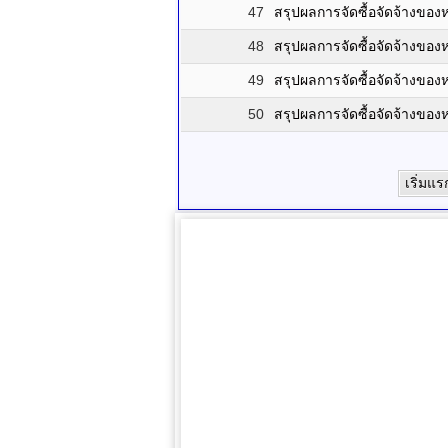
47
สรุปผลการจัดซื้อจัดจ้างขอ
48
สรุปผลการจัดซื้อจัดจ้างข
49
สรุปผลการจัดซื้อจัดจ้างขอ
50
สรุปผลการจัดซื้อจัดจ้างข
เริ่มแร