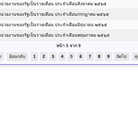
งหน่วยงานของรัฐเป็นรายเดือน ประจำเดือนสิงหาคม ๒๕๖๕
องหน่วยงานของรัฐเป็นรายเดือน ประจำเดือนกรกฎาคม ๒๕๖๕
งหน่วยงานของรัฐเป็นรายเดือน ประจำเดือนมิถุนายน ๒๕๖๕
องหน่วยงานของรัฐเป็นรายเดือน ประจำเดือนพฤษภาคม ๒๕๖๕
หน้า 5 จาก 9
ก
ย้อนกลับ
1
2
3
4
5
6
7
8
9
ถัดไป
ส