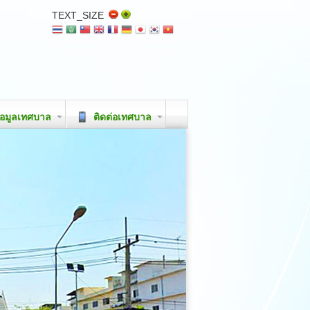
TEXT_SIZE
อมูลเทศบาล
ติดต่อเทศบาล