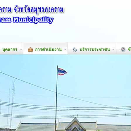
บุคลากร
การดำเนินงาน
บริการประชาชน
ข้