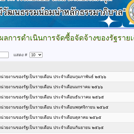
ผลการดำเนินการจัดซื้อจัดจ้างของรัฐรายเ
แสดง #
งหน่วยงานของรัฐเป็นรายเดือน ประจำเดือนกุมภาพันธ์ ๒๕๖๖
องหน่วยงานของรัฐเป็นรายเดือน ประจำเดือนมกราคม ๒๕๖๖
งหน่วยงานของรัฐเป็นรายเดือน ประจำเดือนธันวาคม ๒๕๖๕
องหน่วยงานของรัฐเป็นรายเดือน ประจำเดือนพฤศจิกายน ๒๕๖๕
งหน่วยงานของรัฐเป็นรายเดือน ประจำเดือนตุลาคม ๒๕๖๕
งหน่วยงานของรัฐเป็นรายเดือน ประจำเดือนกันยายน ๒๕๖๕