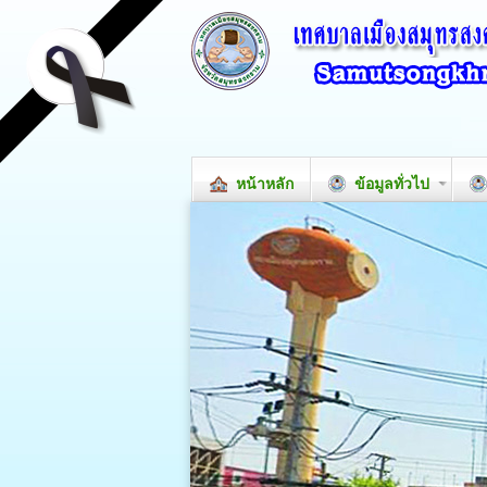
หน้าหลัก
ข้อมูลทั่วไป