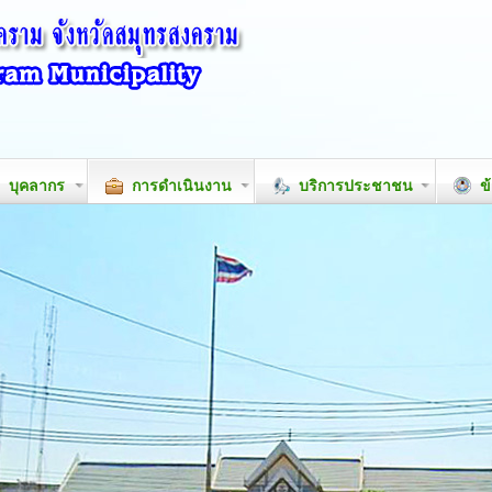
บุคลากร
การดำเนินงาน
บริการประชาชน
ข้