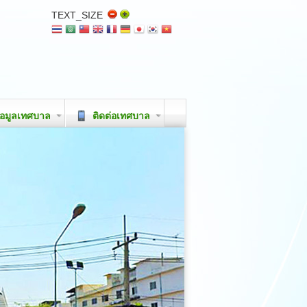
TEXT_SIZE
อมูลเทศบาล
ติดต่อเทศบาล