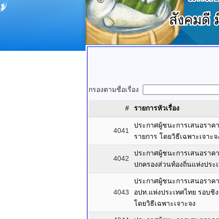
กรองตามชื่อเรื่อง
#
รายการหัวเรื่อง
ประกาศผู้ชนะการเสนอราคา 
4041
รายการ โดยวิธีเฉพาะเจาะจ
ประกาศผู้ชนะการเสนอราคา ซื
4042
ปกครองส่วนท้องถิ่นแห่งประ
ประกาศผู้ชนะการเสนอราคา จ
4043
อปท.แห่งประเทศไทย รอบชิงช
โดยวิธีเฉพาะเจาะจง