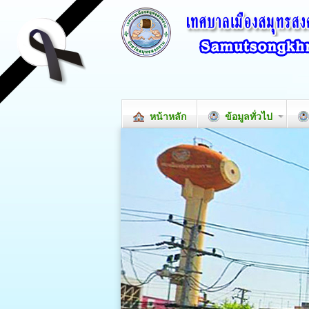
หน้าหลัก
ข้อมูลทั่วไป