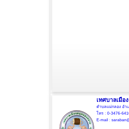
เทศบาลเมือ
ตำบลแม่กลอง อำเ
โทร : 0-3476-64
E-mail :
saraban@