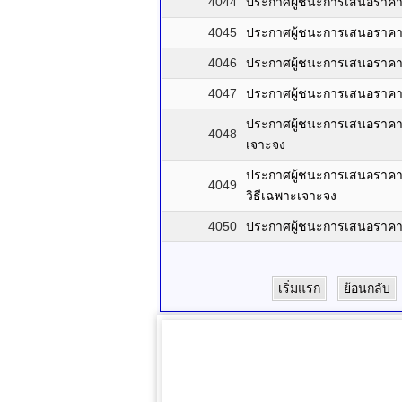
4044
ประกาศผู้ชนะการเสนอราคา ซ
4045
ประกาศผู้ชนะการเสนอราคา ซ
4046
ประกาศผู้ชนะการเสนอราคา จั
4047
ประกาศผู้ชนะการเสนอราคา จ
ประกาศผู้ชนะการเสนอราคา จ
4048
เจาะจง
ประกาศผู้ชนะการเสนอราคา 
4049
วิธีเฉพาะเจาะจง
4050
ประกาศผู้ชนะการเสนอราคา 
เริ่มแรก
ย้อนกลับ