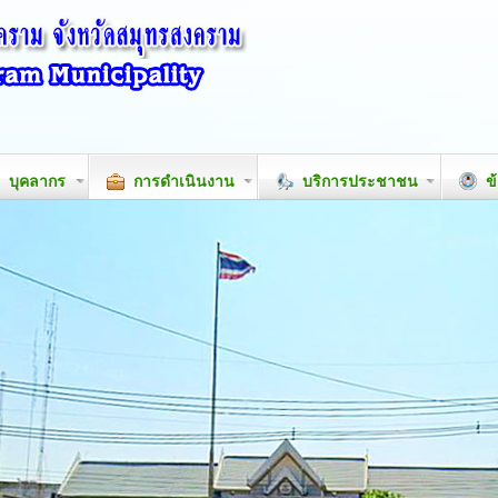
บุคลากร
การดำเนินงาน
บริการประชาชน
ข้