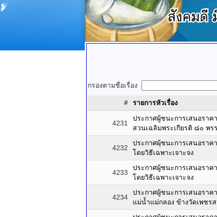
กรองตามชื่อเรื่อง
#
รายการหัวเรื่อง
ประกาศผู้ชนะการเสนอราคา ซื
4231
สวนเฉลิมพระเกียรติ ๘๐ พร
ประกาศผุ้ชนะการเสนอราคา ซ
4232
โดยวิธีเฉพาะเจาะจง
ประกาศผู้ชนะการเสนอราคา 
4233
โดยวิธีเฉพาะเจาะจง
ประกาศผู้ชนะการเสนอราคา กา
4234
แม่น้ำแม่กลอง ข้างวัดเพชร