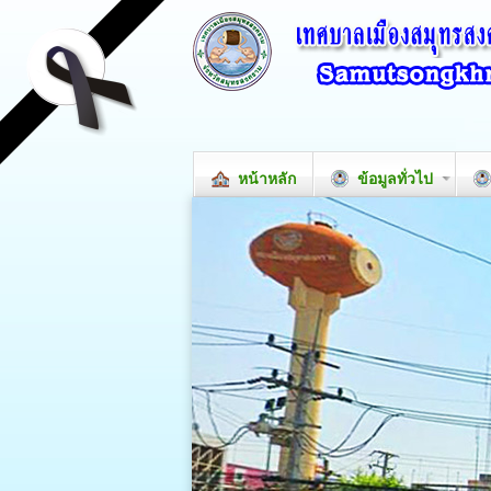
หน้าหลัก
ข้อมูลทั่วไป