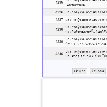
ประกาศผู้ชนะการเสนอราคา จ
4235
เฉพาะเจาะจง
4236
ประกาศผู้ชนะการเสนอราคา 
4237
ประกาศผู้ชนะการเสนอราคา 
ประกาศผู้ชนะการเสนอราคา ค
4238
ประสิทธิภาพมากขึ้น โดยวิธ
ประกาศผู้ชนะการเสนอราคา ซ
4239
ปีงบประมาณ ๒๕๖๒ จำนวน ๙
ประกาศผู้ชนะการเสนอราคา 
4240
ประชารัฐ จำนวน ๒ ป้าย โด
เริ่มแรก
ย้อนกลับ