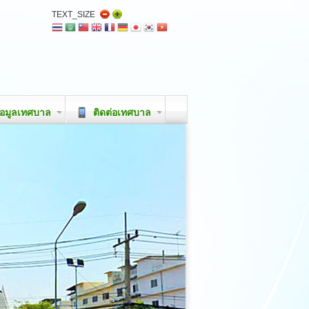
TEXT_SIZE
อมูลเทศบาล
ติดต่อเทศบาล