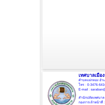
เทศบาลเมือ
ตำบลแม่กลอง อำเ
โทร : 0-3476-64
E-mail :
saraban@
สำนักปลัดเทศบาล 
กองการเจ้าหน้าที่ 