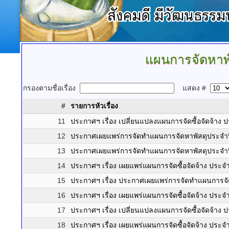
แผนการจัดหาพั
กรองตามชื่อเรื่อง
แสดง #
#
รายการหัวเรื่อง
11
ประกาศฯ เรื่อง เปลี่ยนแปลงแผนการจัดซื้อจัดจ้า
12
ประกาศเผยแพร่การจัดทำแผนการจัดหาพัสดุประจำปี
13
ประกาศเผยแพร่การจัดทำแผนการจัดหาพัสดุประจำปี
14
ประกาศฯ เรื่อง เผยแพร่แผนการจัดซื้อจัดจ้าง ปร
15
ประกาศฯ เรื่อง ประกาศเผยแพร่การจัดทำแผนการจั
16
ประกาศฯ เรื่อง เผยแพร่แผนการจัดซื้อจัดจ้าง ปร
17
ประกาศฯ เรื่อง เปลี่ยนแปลงแผนการจัดซื้อจัดจ้า
18
ประกาศฯ เรื่อง เผยแพร่แผนการจัดซื้อจัดจ้าง ปร