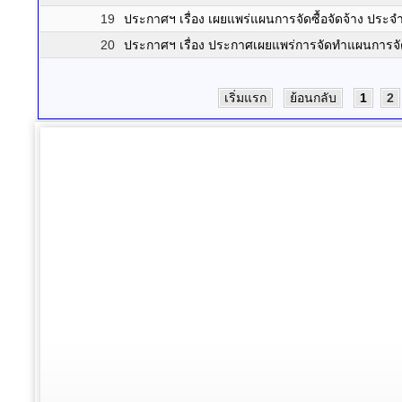
19
ประกาศฯ เรื่อง เผยแพร่แผนการจัดซื้อจัดจ้าง ปร
20
ประกาศฯ เรื่อง ประกาศเผยแพร่การจัดทำแผนการจั
เริ่มแรก
ย้อนกลับ
1
2