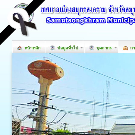
หน้าหลัก
ข้อมูลทั่วไป
บุคลากร
กา