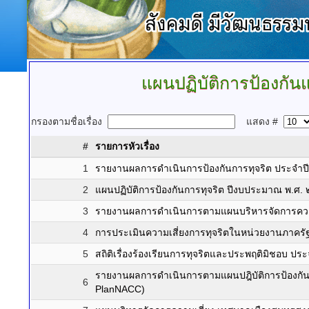
แผนปฏิบัติการป้องกั
กรองตามชื่อเรื่อง
แสดง #
#
รายการหัวเรื่อง
1
รายงานผลการดำเนินการป้องกันการทุจริต ประจำ
2
แผนปฏิบัติการป้องกันการทุจริต ปีงบประมาณ พ.ศ.
3
รายงานผลการดำเนินการตามแผนบริหารจัดการควา
4
การประเมินความเสี่ยงการทุจริตในหน่วยงานภาคร
5
สถิติเรื่องร้องเรียนการทุจริตและประพฤติมิชอบ 
รายงานผลการดำเนินการตามแผนปฎิบัติการป้องกัน
6
PlanNACC)