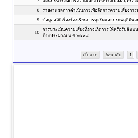
7
แผนบริหารจัดการความเสี่ยง เทศบาลเมืองสมุทร
8
รายงานผลการดำเนินการเพื่อจัดการความเสี่ยงก
9
ข้อมูลสถิติเรื่องร้องเรียนการทุจริตและประพฤติ
การประเมินความเสี่ยงที่อาจเกิดการให้หรือรับ
10
ปีงบประมาณ พ.ศ.๒๕๖๘
เริ่มแรก
ย้อนกลับ
1