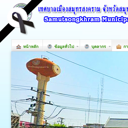
หน้าหลัก
ข้อมูลทั่วไป
บุคลากร
กา