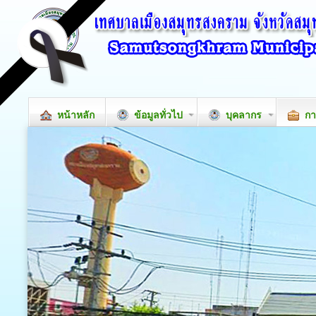
หน้าหลัก
ข้อมูลทั่วไป
บุคลากร
กา