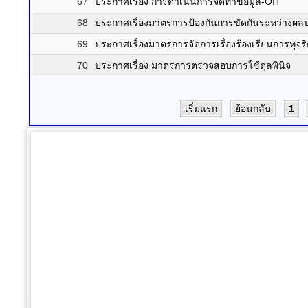
67
ประกาศเรื่อง การดำเนินการจัดทำข้อมูล-OIT
68
ประกาศเรื่องมาตรการป้องกันการขัดกันระหว่างผ
69
ประกาศเรื่องมาตรการจัดการเรื่องร้องเรียนการทุจร
70
ประกาศเรื่อง มาตรการตรวจสอบการใช้ดุลพินิจ
เริ่มแรก
ย้อนกลับ
1