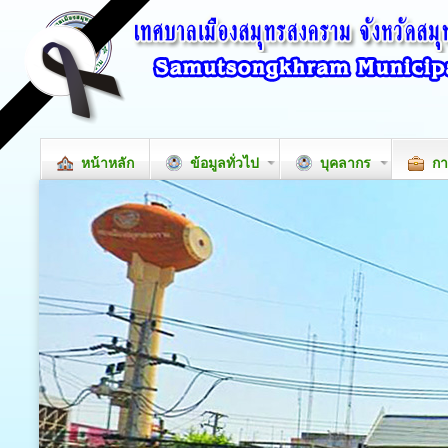
หน้าหลัก
ข้อมูลทั่วไป
บุคลากร
กา