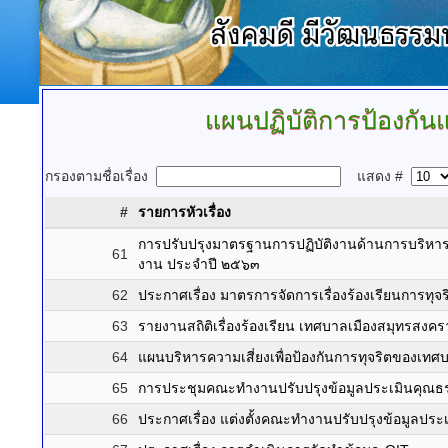
แผนปฏิบัติการป้องกั
กรองตามชื่อเรื่อง
แสดง #
#
รายการหัวเรื่อง
การปรับปรุงมาตรฐานการปฏิบัติงานด้านการบริห
61
งาน ประจำปี ๒๕๖๓
62
ประกาศเรื่อง มาตรการจัดการเรื่องร้องเรียนการทุจร
63
รายงานสถิติเรื่องร้องเรียน เทศบาลเมืองสมุทรส
64
แผนบริหารความเสี่ยงเพื่อป้องกันการทุจริตของ
65
การประชุมคณะทำงานปรับปรุงข้อมูลประเมินคุณ
66
ประกาศเรื่อง แต่งตั้งคณะทำงานปรับปรุงข้อมูล