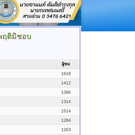
พฤติมิชอบ
ผู้ชม
1618
1412
1386
1314
1514
1284
1263