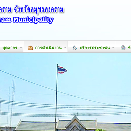
บุคลากร
การดำเนินงาน
บริการประชาชน
ข้