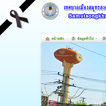
หน้าหลัก
ข้อมูลทั่วไป