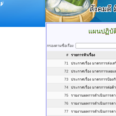
แผนปฏิบั
กรองตามชื่อเรื่อง
#
รายการหัวเรื่อง
71
ประกาศเรื่อง มาตรการส่งเสร
72
ประกาศเรื่อง มาตรการเผยแ
73
ประกาศเรื่อง มาตรการป้อง
74
ประกาศเรื่อง มาตรการต่อต้
75
รายงานผลการดำเนินการตามแ
76
รายงานผลการดำเนินการตามแ
77
รายงานผลการดำเนินการตามแ