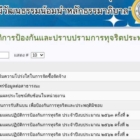
ติการป้องกันและปราบปรามการทุจริตประ
แสดง #
ิมความโปร่งใสในการจัดซื้อจัดจ้าง
พร่ข้อมูลต่อสาธารณะ
กันผลประโยชน์ทับซ้อนในหน่วยงาน
านการรับสินบน เพื่อป้องกันการทุจริตและประพฤติมิชอบ
ผนปฏิบัติการป้องกันการทุจริต ประจำปีงบประมาณ ๒๕๖๓ ครั้งที่ ๑
ผนปฏิบัติการป้องกันการทุจริต ประจำปีงบประมาณ ๒๕๖๒ ครั้งที่ ๒
ผนปฏิบัติการป้องกันการทุจริต ประจำปีงบประมาณ ๒๕๖๒ ครั้งที่ ๑