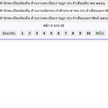
สำนักทะเบียนท้องถิ่น ด้านงานทะเบียนราษฎร ประจำเดือนมีนาคม ๒๕๖๖
สำนักทะเบียนท้องถิ่น ด้านงานบัตรประจำตัวประชาชน ประจำเดือนกุมภาพ
สำนักทะเบียนท้องถิ่น ด้านงานทะเบียนราษฎร ประจำเดือนกุมภาพันธ์ ๒๕๖
หน้า 2 จาก 10
ย้อนกลับ
1
2
3
4
5
6
7
8
9
10
ถัดไป