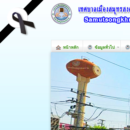
หน้าหลัก
ข้อมูลทั่วไป