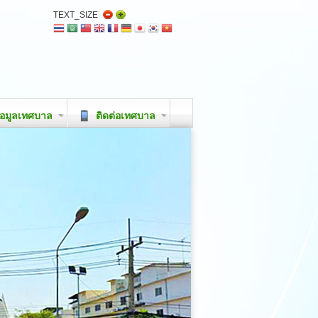
TEXT_SIZE
อมูลเทศบาล
ติดต่อเทศบาล