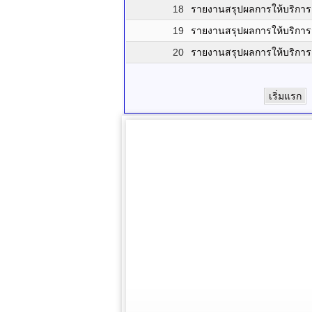
18
รายงานสรุปผลการให้บริการ
19
รายงานสรุปผลการให้บริการ
20
รายงานสรุปผลการให้บริการ
เริ่มแรก