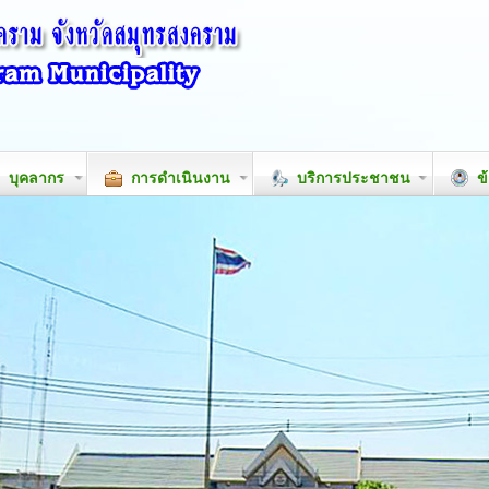
บุคลากร
การดำเนินงาน
บริการประชาชน
ข้