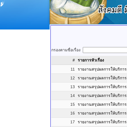
กรองตามชื่อเรื่อง
#
รายการหัวเรื่อง
11
รายงานสรุปผลการให้บริการ
12
รายงานสรุปผลการให้บริการ
13
รายงานสรุปผลการให้บริกา
14
รายงานสรุปผลการให้บริการ
15
รายงานสรุปผลการให้บริการ
16
รายงานสรุปผลการให้บริการ
17
รายงานสรุปผลการให้บริการ