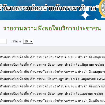
รายงานความพึงพอใจบริการประชาชน
แสดง #
สำนักทะเบียนท้องถิ่น ด้านงานบัตรประจำตัวประชาชน ประจำเดือนมิถุน
สำนักทะเบียนท้องถิ่น ด้านงานทะเบียนราษฎร ประจำเดือนมิถุนายน ๒๕๖๖
รสำนักทะเบียนท้องถิ่น ด้านงานบัตรประจำตัวประชาชน ประจำเดือนพฤษ
สำนักทะเบียนท้องถิ่น ด้านงานทะเบียนราษฎร ประจำเดือนพฤษภาคม ๒๕๖
สำนักทะเบียนท้องถิ่น ด้านงานบัตรประจำตัวประชาชน ประจำเดือนเมษา
สำนักทะเบียนท้องถิ่น ด้านงานทะเบียนราษฎร ประจำเดือนเมษายน ๒๕๖๖
สำนักทะเบียนท้องถิ่น ด้านงานบัตรประจำตัวประชาชน ประจำเดือนมีนา