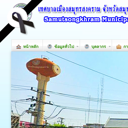
หน้าหลัก
ข้อมูลทั่วไป
บุคลากร
กา