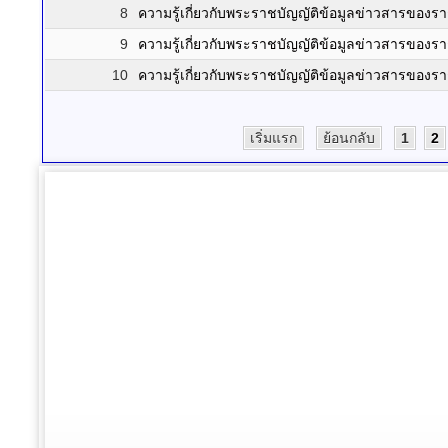
8
ความรู้เกี่ยวกับพระราชบัญญัติข้อมูลข่าวสารขอ
9
ความรู้เกี่ยวกับพระราชบัญญัติข้อมูลข่าวสารขอ
10
ความรู้เกี่ยวกับพระราชบัญญัติข้อมูลข่าวสารขอ
เริ่มแรก
ย้อนกลับ
1
2