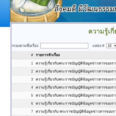
ความรู้เกี
กรองตามชื่อเรื่อง
แสดง #
#
รายการหัวเรื่อง
1
ความรู้เกี่ยวกับพระราชบัญญัติข้อมูลข่าวสารขอ
2
ความรู้เกี่ยวกับพระราชบัญญัติข้อมูลข่าวสารขอ
3
ความรู้เกี่ยวกับพระราชบัญญัติข้อมูลข่าวสารขอ
4
ความรู้เกี่ยวกับพระราชบัญญัติข้อมูลข่าวสารขอ
5
ความรู้เกี่ยวกับพระราชบัญญัติข้อมูลข่าวสารขอ
6
ความรู้เกี่ยวกับพระราชบัญญัติข้อมูลข่าวสารขอ
7
ความรู้เกี่ยวกับ พระราชบัญญัติข้อมูลข่าวสารขอ