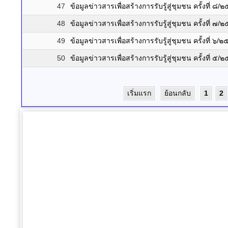
47
ข้อมูลข่าวสารเพื่อสร้างการรับรู้สู่ชุมชน ครั้งที่ ๘
48
ข้อมูลข่าวสารเพื่อสร้างการรับรู้สู่ชุมชน ครั้งที่ ๗
49
ข้อมูลข่าวสารเพื่อสร้างการรับรู้สู่ชุมชน ครั้งที่ ๖/
50
ข้อมูลข่าวสารเพื่อสร้างการรับรู้สู่ชุมชน ครั้งที่ ๕
เริ่มแรก
ย้อนกลับ
1
2