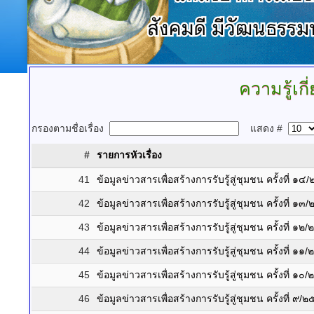
ความรู้เกี
กรองตามชื่อเรื่อง
แสดง #
#
รายการหัวเรื่อง
41
ข้อมูลข่าวสารเพื่อสร้างการรับรู้สู่ชุมชน ครั้งที่ ๑
42
ข้อมูลข่าวสารเพื่อสร้างการรับรู้สู่ชุมชน ครั้งที่ ๑
43
ข้อมูลข่าวสารเพื่อสร้างการรับรู้สู่ชุมชน ครั้งที่ ๑
44
ข้อมูลข่าวสารเพื่อสร้างการรับรู้สู่ชุมชน ครั้งที่ ๑
45
ข้อมูลข่าวสารเพื่อสร้างการรับรู้สู่ชุมชน ครั้งที่ ๑
46
ข้อมูลข่าวสารเพื่อสร้างการรับรู้สู่ชุมชน ครั้งที่ ๙/