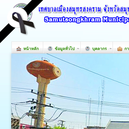
หน้าหลัก
ข้อมูลทั่วไป
บุคลากร
กา