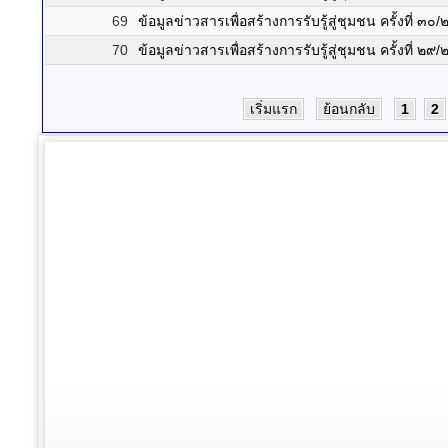
69
ข้อมูลข่าวสารเพื่อสร้างการรับรู้สู่ชุมชน ครั้งที่ ๓
70
ข้อมูลข่าวสารเพื่อสร้างการรับรู้สู่ชุมชน ครั้งที่ ๒
เริ่มแรก
ย้อนกลับ
1
2