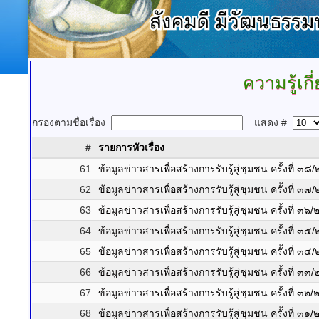
ความรู้เกี
กรองตามชื่อเรื่อง
แสดง #
#
รายการหัวเรื่อง
61
ข้อมูลข่าวสารเพื่อสร้างการรับรู้สู่ชุมชน ครั้งที่ ๓
62
ข้อมูลข่าวสารเพื่อสร้างการรับรู้สู่ชุมชน ครั้งที่ ๓
63
ข้อมูลข่าวสารเพื่อสร้างการรับรู้สู่ชุมชน ครั้งที่ ๓
64
ข้อมูลข่าวสารเพื่อสร้างการรับรู้สู่ชุมชน ครั้งที่ ๓
65
ข้อมูลข่าวสารเพื่อสร้างการรับรู้สู่ชุมชน ครั้งที่ ๓
66
ข้อมูลข่าวสารเพื่อสร้างการรับรู้สู่ชุมชน ครั้งที่ ๓
67
ข้อมูลข่าวสารเพื่อสร้างการรับรู้สู่ชุมชน ครั้งที่ ๓
68
ข้อมูลข่าวสารเพื่อสร้างการรับรู้สู่ชุมชน ครั้งที่ ๓