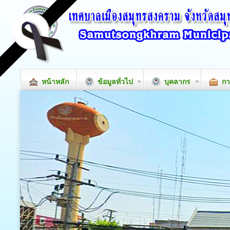
หน้าหลัก
ข้อมูลทั่วไป
บุคลากร
กา