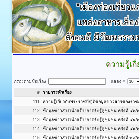
ความรู้เกี
กรองตามชื่อเรื่อง
แสดง #
#
รายการหัวเรื่อง
111
ความรู้เกี่ยวกับพระราชบัญัติข้อมูลข่าวสารของ
112
ข้อมูลข่าวสารเพื่อสร้างการรับรู้สู่ชุมชน ครั้งที่ ๔
113
ข้อมูลข่าวสารเพื่อสร้างการรับรู้สู่ชุมชน ครั้งที่ ๔
114
ข้อมูลข่าวสารเพื่อสร้างการรับรู้สู่ชุมชน ครั้งที่ ๔
115
ข้อมูลข่าวสารเพื่อสร้างการรับรู้สู่ชุมชน ครั้งที่ ๓