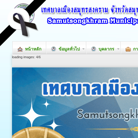
หน้าหลัก
ข้อมูลทั่วไป
บุคลากร
กา
loading images: 4/6