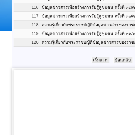
116
ข้อมูลข่าวสารเพื่อสร้างการรับรู้สู่ชุมชน ครั้งที่ ๓
117
ข้อมูลข่าวสารเพื่อสร้างการรับรู้สู่ชุมชน ครั้งที่ ๓
118
ความรู้เกี่ยวกับพระราชบัญัติข้อมูลข่าวสารของ
119
ข้อมูลข่าวสารเพื่อสร้างการรับรู้สู่ชุมชน ครั้งที่ ๓
120
ความรู้เกี่ยวกับพระราชบัญัติข้อมูลข่าวสารของ
เริ่มแรก
ย้อนกลับ