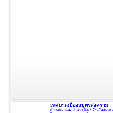
เทศบาลเมืองสมุทรสงคราม
ตำบลแม่กลอง อำเภอเมืองฯ จังหวัดสมุ