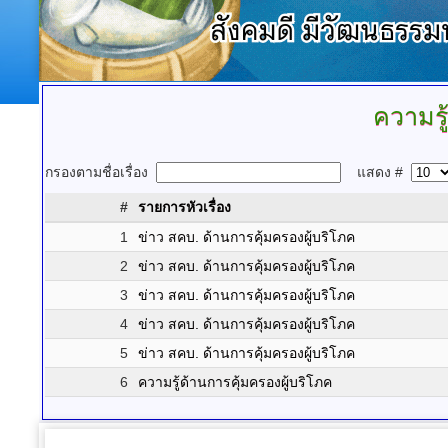
ความรู
กรองตามชื่อเรื่อง
แสดง #
#
รายการหัวเรื่อง
1
ข่าว สคบ. ด้านการคุ้มครองผู้บริโภค
2
ข่าว สคบ. ด้านการคุ้มครองผู้บริโภค
3
ข่าว สคบ. ด้านการคุ้มครองผู้บริโภค
4
ข่าว สคบ. ด้านการคุ้มครองผู้บริโภค
5
ข่าว สคบ. ด้านการคุ้มครองผู้บริโภค
6
ความรู้ด้านการคุ้มครองผู้บริโภค