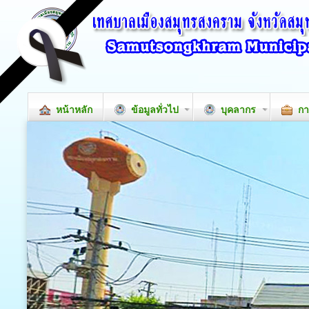
หน้าหลัก
ข้อมูลทั่วไป
บุคลากร
กา