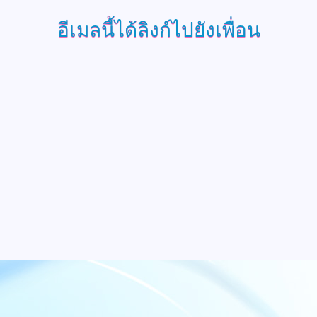
อีเมลนี้ได้ลิงก์ไปยังเพื่อน