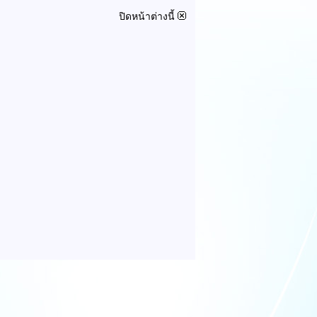
ปิดหน้าต่างนี้