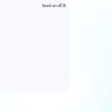
ปิดหน้าต่างนี้