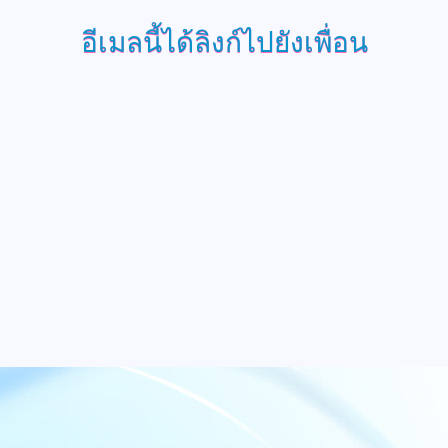
อีเมลนี้ได้ลิงก์ไปยังเพื่อน