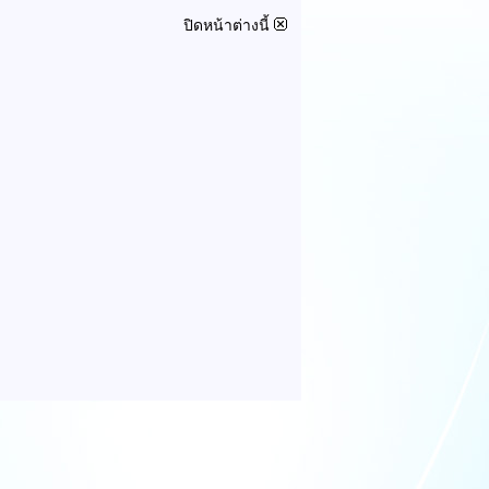
ปิดหน้าต่างนี้