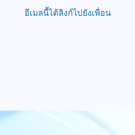
อีเมลนี้ได้ลิงก์ไปยังเพื่อน