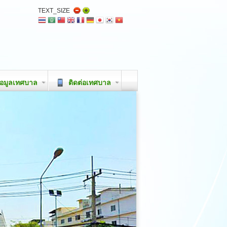
TEXT_SIZE
อมูลเทศบาล
ติดต่อเทศบาล