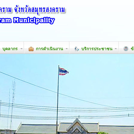
บุคลากร
การดำเนินงาน
บริการประชาชน
ข้