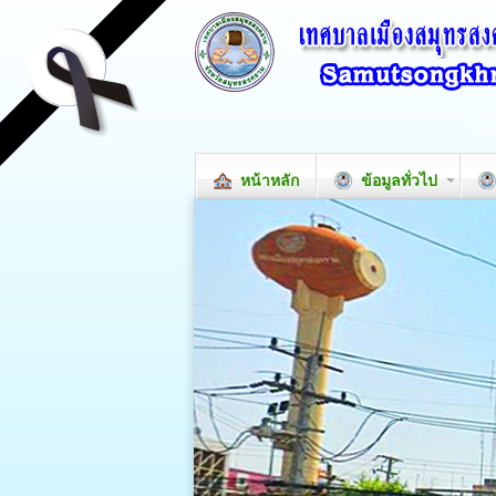
หน้าหลัก
ข้อมูลทั่วไป