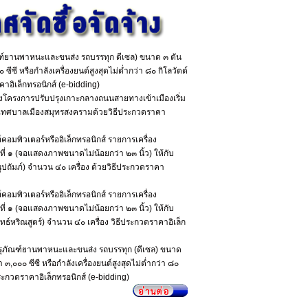
ณฑ์ยานพาหนะและขนส่ง รถบรรทุก ดีเซล) ขนาด ๓ ตัน
ซีซี หรือกำลังเครื่องยนต์สูงสุดไม่ต่ำกว่า ๘๐ กิโลวัตต์
าอิเล็กทรอนิกส์ (e-bidding)
างโครงการปรับปรุงเกาะกลางถนนสายทางเข้าเมืองเริ่ม
เทศบาลเมืองสมุทรสงครามด้วยวิธีประกวดราคา
คอมพิวเตอร์หรืออิเล็กทรอนิกส์ รายการเครื่อง
่ ๑ (จอแสดงภาพขนาดไม่น้อยกว่า ๒๓ นิ้ว) ให้กับ
ปถัมภ์) จำนวน ๔๐ เครื่อง ด้วยวิธีประกวดราคา
คอมพิวเตอร์หรืออิเล็กทรอนิกส์ รายการเครื่อง
่ ๑ (จอแสดงภาพขนาดไม่น้อยกว่า ๒๓ นิ้ว) ให้กับ
์หริณสูตร์) จำนวน ๔๐ เครื่อง วิธีประกวดราคาอิเล็ก
อครุภัณฑ์ยานพาหนะและขนส่ง รถบรรทุก (ดีเซล) ขนาด
 ๓,๐๐๐ ซีซี หรือกำลังเครื่องยนต์สูงสุดไม่ต่ำกว่า ๘๐
ระกวดราคาอิเล็กทรอนิกส์ (e-bidding)