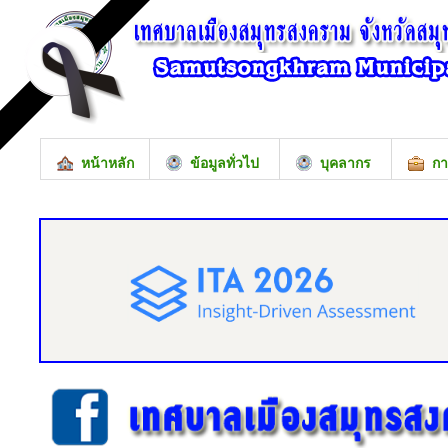
หน้าหลัก
ข้อมูลทั่วไป
บุคลากร
กา