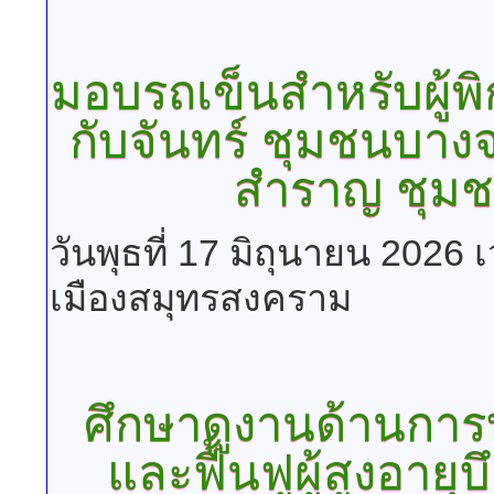
มอบรถเข็นสำหรับผู้พิก
กับจันทร์ ชุมชนบาง
สำราญ ชุมช
วันพุธที่ 17 มิถุนายน 2026
เมืองสมุทรสงคราม
ศึกษาดูงานด้านการ
และฟื้นฟูผู้สูงอาย