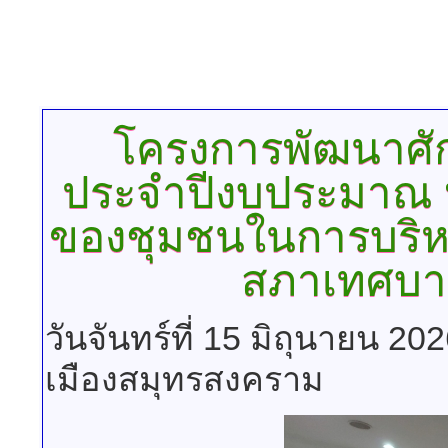
โครงการพัฒนาศ
ประจำปีงบประมาณ พ
ของชุมชนในการบริห
สภาเทศบา
วันจันทร์ที่ 15 มิถุนายน 2
เมืองสมุทรสงคราม