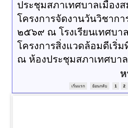
ประชุมสภาเทศบาลเมืองส
โครงการจัดงานวันวิชาก
๒๕๖๙ ณ โรงเรียนเทศบาลว
โครงการสิ่งแวดล้อมดีเริ
ณ ห้องประชุมสภาเทศบาล
ห
เริ่มแรก
ย้อนกลับ
1
2