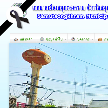
หน้าหลัก
ข้อมูลทั่วไป
บุคลากร
กา